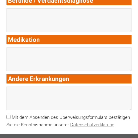
Befunde / Verdachtsdiagnose
Medikation
Andere Erkrankungen
Mit dem Absenden des Überweisungsformulars bestätigen
Sie die Kenntnisnahme unserer
Datenschutzerklärung
.