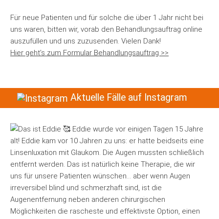
Für neue Patienten und für solche die über 1 Jahr nicht bei
uns waren, bitten wir, vorab den Behandlungsauftrag online
auszufüllen und uns zuzusenden. Vielen Dank!
Hier geht’s zum Formular Behandlungsauftrag >>
Aktuelle Fälle auf Instagram