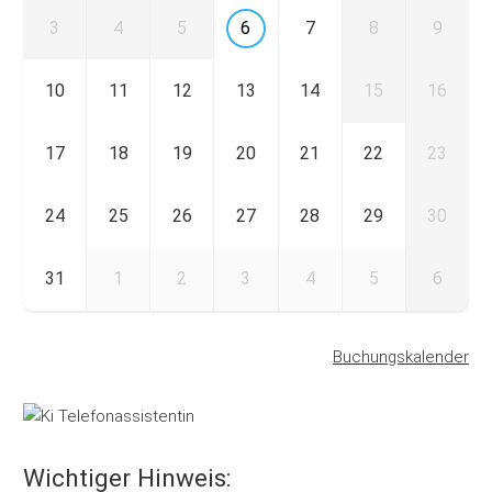
3
4
5
6
7
8
9
10
11
12
13
14
15
16
17
18
19
20
21
22
23
24
25
26
27
28
29
30
31
1
2
3
4
5
6
Buchungskalender
Wichtiger Hinweis: