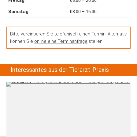
Freitag
08:00 – 20:00
Samstag
08:00 – 16:30
Bitte vereinbaren Sie telefonisch einen Termin. Alternativ
können Sie
online eine Terminanfrage
stellen.
Interessantes aus der Tierarzt-Praxis