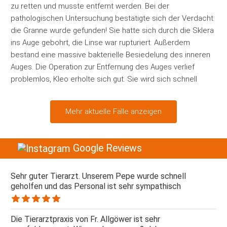
Mehr aktuelle Fälle anzeigen
Google Reviews
Sehr guter Tierarzt. Unserem Pepe wurde schnell
geholfen und das Personal ist sehr sympathisch
Die Tierarztpraxis von Fr. Allgöwer ist sehr