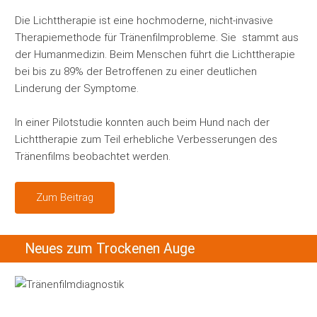
Die Lichttherapie ist eine hochmoderne, nicht-invasive
Therapiemethode für Tränenfilmprobleme. Sie stammt aus
der Humanmedizin. Beim Menschen führt die Lichttherapie
bei bis zu 89% der Betroffenen zu einer deutlichen
Linderung der Symptome.
In einer Pilotstudie konnten auch beim Hund nach der
Lichttherapie zum Teil erhebliche Verbesserungen des
Tränenfilms beobachtet werden.
Zum Beitrag
Neues zum Trockenen Auge