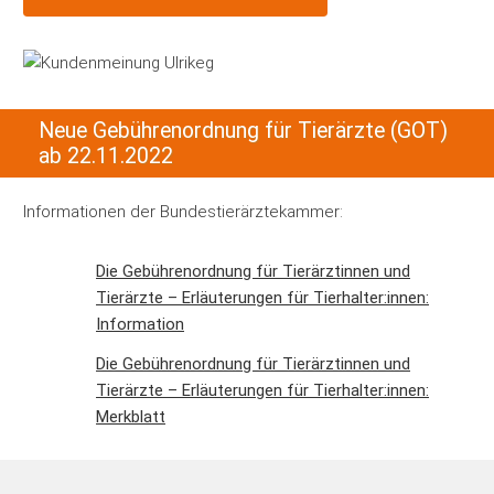
Neue Gebührenordnung für Tierärzte (GOT)
ab 22.11.2022
Informationen der Bundestierärztekammer:
Die Gebührenordnung für Tierärztinnen und
Tierärzte – Erläuterungen für Tierhalter:innen:
Information
Die Gebührenordnung für Tierärztinnen und
Tierärzte – Erläuterungen für Tierhalter:innen:
Merkblatt