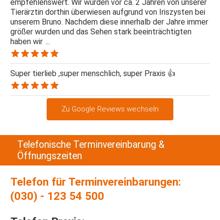
empfehlenswert. Wir wurden vor ca. 2 Jahren von unserer
Tierärztin dorthin überwiesen aufgrund von Iriszysten bei
unserem Bruno. Nachdem diese innerhalb der Jahre immer
größer wurden und das Sehen stark beeinträchtigten
haben wir
...
Super tierlieb ,super menschlich, super Praxis 👍
Zu Google Reviews wechseln
Telefonische Terminvereinbarung &
Öffnungszeiten
Telefon für Terminvereinbarungen:
(030) - 123 54 500