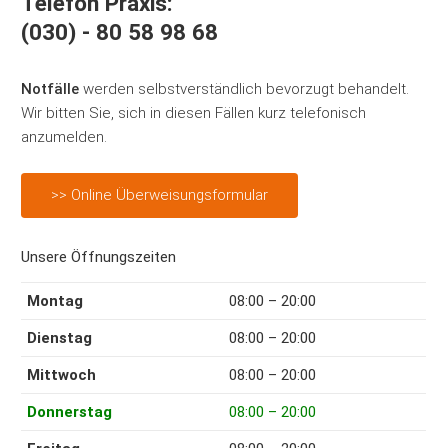
Telefon Praxis:
(030) - 80 58 98 68
Notfälle
werden selbstverständlich bevorzugt behandelt.
Wir bitten Sie, sich in diesen Fällen kurz telefonisch
anzumelden.
>> Online Überweisungsformular
Unsere Öffnungszeiten
Montag
08:00 – 20:00
Dienstag
08:00 – 20:00
Mittwoch
08:00 – 20:00
Donnerstag
08:00 – 20:00