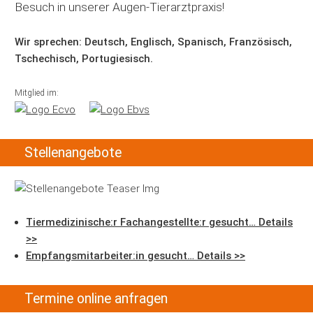
Besuch in unserer Augen-Tierarztpraxis!
Wir sprechen: Deutsch, Englisch, Spanisch, Französisch,
Tschechisch, Portugiesisch.
Mitglied im:
Stellenangebote
Tiermedizinische:r Fachangestellte:r gesucht… Details
>>
Empfangsmitarbeiter:in gesucht… Details >>
Termine online anfragen