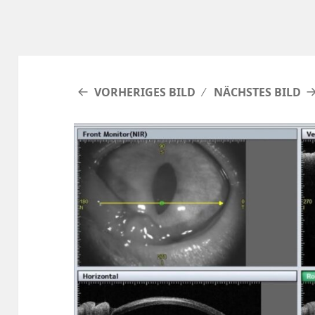
VORHERIGES BILD
NÄCHSTES BILD