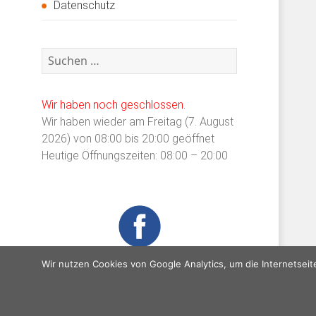
Datenschutz
Suchen
nach:
Wir haben noch geschlossen.
Wir haben wieder am Freitag (7. August
2026) von 08:00 bis 20:00 geöffnet
Heutige Öffnungszeiten: 08:00 – 20:00
Wir nutzen Cookies von Google Analytics, um die Internetseit