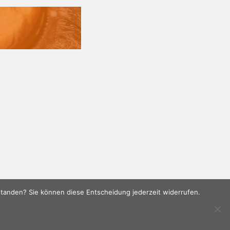
rstanden? Sie können diese Entscheidung jederzeit widerrufen.