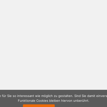
e für Sie so interessant wie möglich zu gestalten. Sind Sie damit einve
Funktionale Cookies bleiben hiervon unberührt.