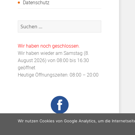
Datenschutz
Suchen
nach:
Wir haben noch geschlossen.
Wir haben wieder am Samstag (8.
August 2026) von 08:00 bis 16:30
geöffnet
Heutige Öffnungszeiten: 08:00 – 20:00
Wir nutzen Cookies von Google Analytics, um die Internetseit