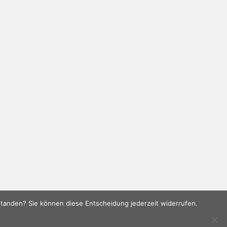
rstanden? Sie können diese Entscheidung jederzeit widerrufen.