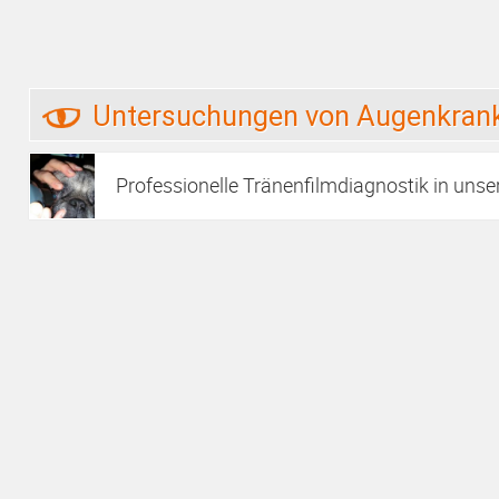
Untersuchungen von Augenkrank
Professionelle Tränenfilmdiagnostik in unse