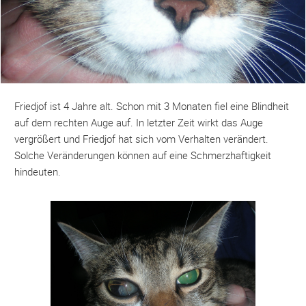
Friedjof ist 4 Jahre alt. Schon mit 3 Monaten fiel eine Blindheit
auf dem rechten Auge auf. In letzter Zeit wirkt das Auge
vergrößert und Friedjof hat sich vom Verhalten verändert.
Solche Veränderungen können auf eine Schmerzhaftigkeit
hindeuten.