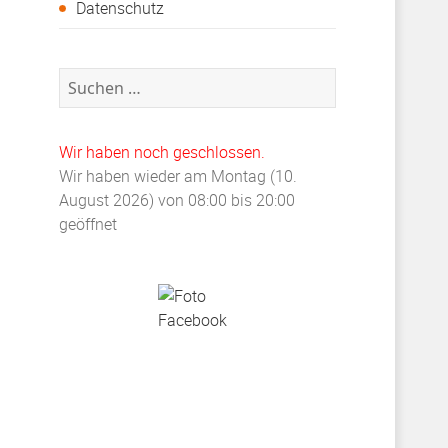
Datenschutz
Suchen
nach:
Wir haben noch geschlossen.
Wir haben wieder am Montag (10.
August 2026) von 08:00 bis 20:00
geöffnet