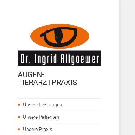
AUGEN-
TIERARZTPRAXIS
Unsere Leistungen
Unsere Patienten
Unsere Praxis