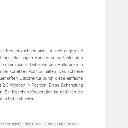
ie Tiere erwachsen sind, ist nicht angezeigt!
stehen. Bei jungen Hunden unter 6 Monaten
ion verhindern. Dabei werden Haltefäden in
n der korrekten Position halten. Das schnelle
uerhaften Lidkorrektur durch diese einfache
 2-3 Wochen in Position. Diese Behandlung
. Ein bisschen Kooperation ist natürlich die
t in Ruhe abheilen.
korrigieren das Unterlid und es ist nun der