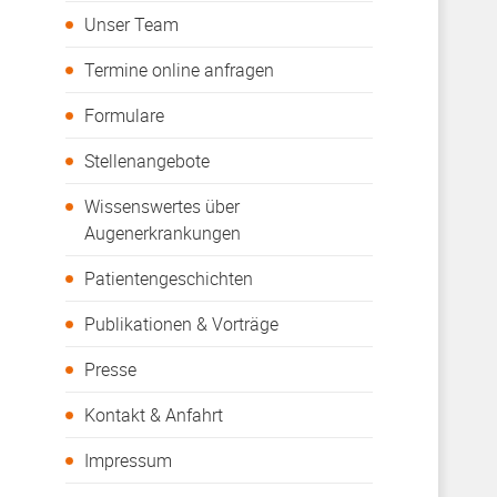
Unser Team
Termine online anfragen
Formulare
Stellenangebote
Wissenswertes über
Augenerkrankungen
Patientengeschichten
Publikationen & Vorträge
Presse
Kontakt & Anfahrt
Impressum