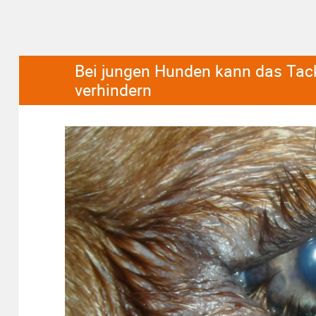
Bei jungen Hunden kann das Tack
verhindern