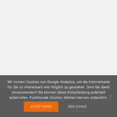
Wir nutzen Cookies von Google Analytics, um die Internetseite
für Sie so interessant wie möglich zu gestalten. Sind Sie damit
einverstanden? Sie können diese Entscheidung jederzeit
widerrufen. Funktionale Cookies bleiben hiervon unberührt.
AKZEPTIEREN
NEIN DANKE