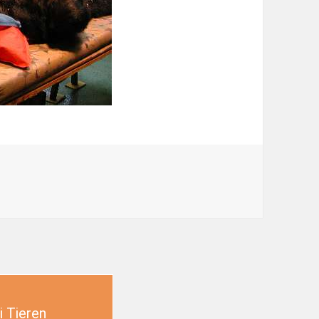
 Tieren