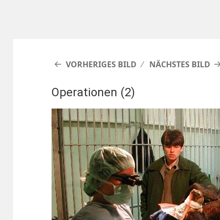
VORHERIGES BILD
NÄCHSTES BILD
Operationen (2)