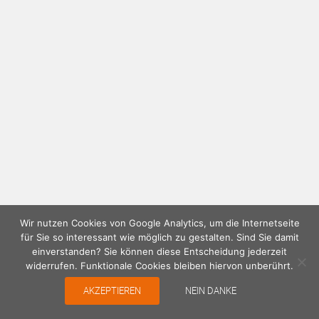
Wir nutzen Cookies von Google Analytics, um die Internetseite
für Sie so interessant wie möglich zu gestalten. Sind Sie damit
einverstanden? Sie können diese Entscheidung jederzeit
widerrufen. Funktionale Cookies bleiben hiervon unberührt.
AKZEPTIEREN
NEIN DANKE