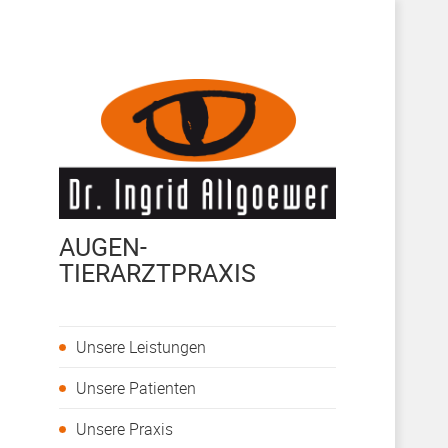
AUGEN-
TIERARZTPRAXIS
Unsere Leistungen
Unsere Patienten
Unsere Praxis