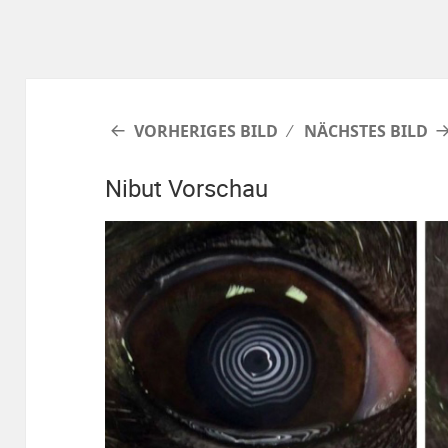
VORHERIGES BILD
NÄCHSTES BILD
Nibut Vorschau