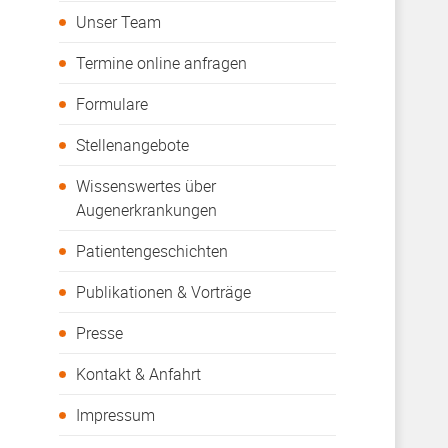
Unser Team
Termine online anfragen
Formulare
Stellenangebote
Wissenswertes über
Augenerkrankungen
Patientengeschichten
Publikationen & Vorträge
Presse
Kontakt & Anfahrt
Impressum