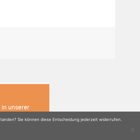
 in unserer
rstanden? Sie können diese Entscheidung jederzeit widerrufen.